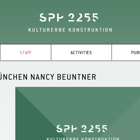
STAFF
ACTIVITIES
PUB
ÜNCHEN NANCY BEUNTNER