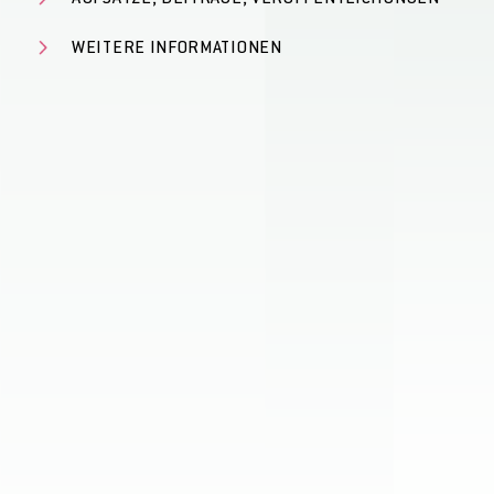
WEITERE INFORMATIONEN