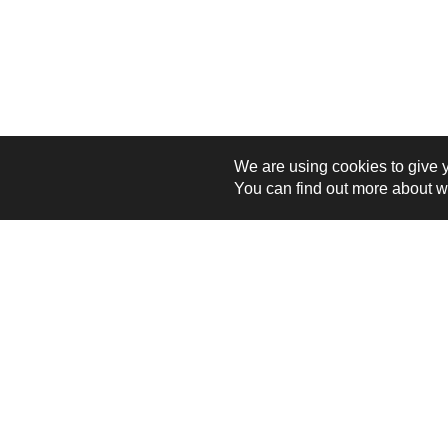
We are using cookies to give 
You can find out more about w