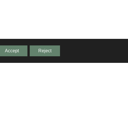
Accept
Reject