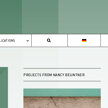
LICATIONS
PROJECTS FROM NANCY BEUNTNER