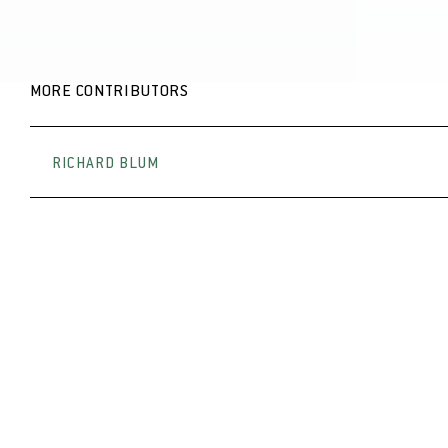
MORE CONTRIBUTORS
RICHARD BLUM