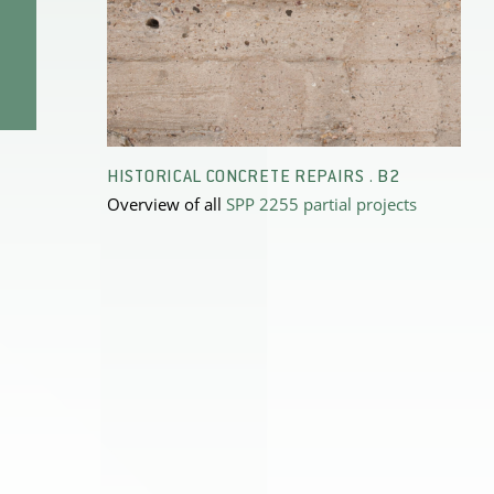
HISTORICAL CONCRETE REPAIRS . B2
Overview of all
SPP 2255 partial projects