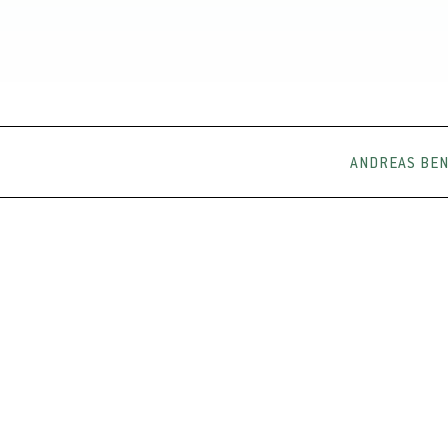
ANDREAS BE