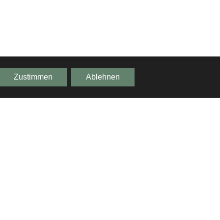
Zustimmen
Ablehnen