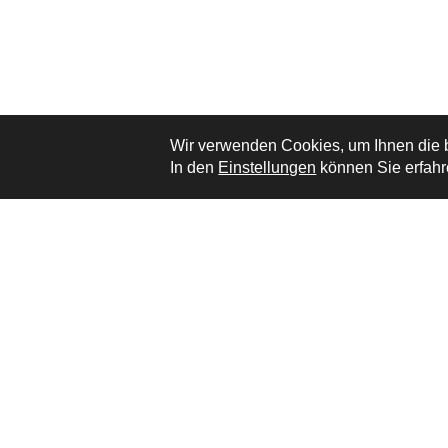
Wir verwenden Cookies, um Ihnen die b
In den
Einstellungen
können Sie erfahr