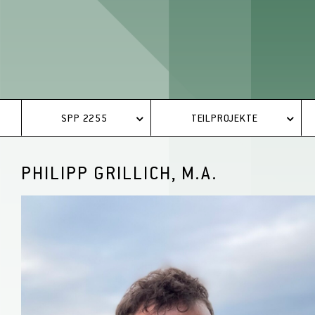
SPP 2255
TEILPROJEKTE
PHILIPP GRILLICH, M.A.