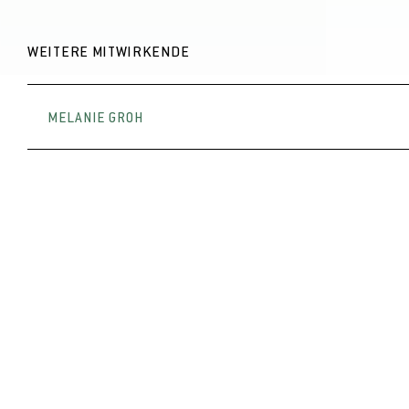
WEITERE MITWIRKENDE
MELANIE GROH