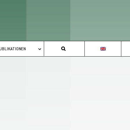
UBLIKATIONEN