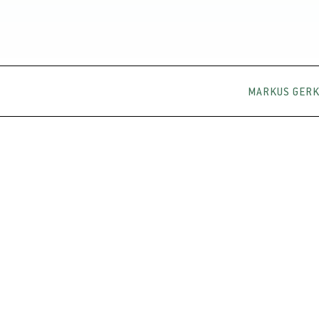
MARKUS GER