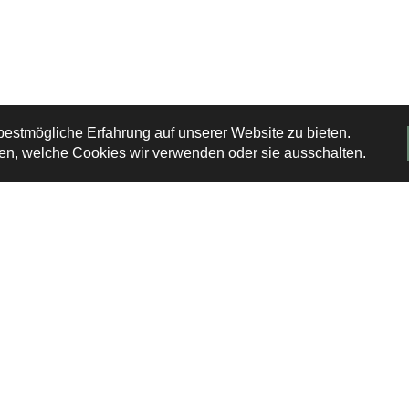
estmögliche Erfahrung auf unserer Website zu bieten.
en, welche Cookies wir verwenden oder sie ausschalten.