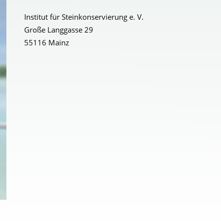
Institut für Steinkonservierung e. V.
Große Langgasse 29
55116 Mainz