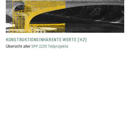
KONSTRUKTIONSINHÄRENTE WERTE (H2)
Übersicht aller
SPP 2255 Teilprojekte