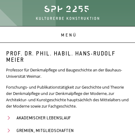
PROF. DR. PHIL. HABIL. HANS-RUDOLF
MEIER
Professor für Denkmalpflege und Baugeschichte an der Bauhaus-
Universität Weimar.
Forschungs- und Publikationstätigkeit zur Geschichte und Theorie
der Denkmalpflege und zur Denkmalpflege der Moderne, zur
Architektur- und Kunstgeschichte hauptsächlich des Mittelalters und
der Moderne sowie zur Fachgeschichte.
AKADEMISCHER LEBENSLAUF
GREMIEN, MITGLIEDSCHAFTEN