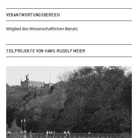
VERANTWORTUNGSBEREICH
Mitglied des Wissenschaftlichen Beirats
TEILPROJEKTE VON HANS-RUDOLF MEIER