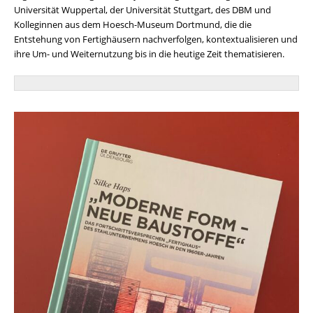
Universität Wuppertal, der Universität Stuttgart, des DBM und
Kolleginnen aus dem Hoesch-Museum Dortmund, die die
Entstehung von Fertighäusern nachverfolgen, kontextualisieren und
ihre Um- und Weiternutzung bis in die heutige Zeit thematisieren.