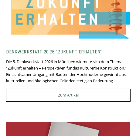
DENKWERKSTATT 2026 “ZUKUNFT ERHALTEN”
Die 5. Denkwerkstatt 2026 in München widmete sich dem Thema
“Zukunft erhalten – Perspektiven für das Kulturerbe Konstruktion.”
Ein achtsamer Umgang mit Bauten der Hochmoderne gewinnt aus
kulturellen und ökologischen Gründen stetig an Bedeutung.
Zum Artikel