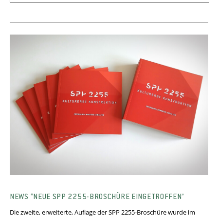
NEWS “NEUE SPP 2255-BROSCHÜRE EINGETROFFEN”
Die zweite, erweiterte, Auflage der SPP 2255-Broschüre wurde im