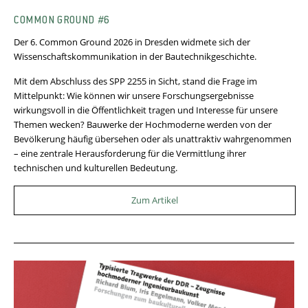
COMMON GROUND #6
Der 6. Common Ground 2026 in Dresden widmete sich der
Wissenschaftskommunikation in der Bautechnikgeschichte.
Mit dem Abschluss des SPP 2255 in Sicht, stand die Frage im
Mittelpunkt: Wie können wir unsere Forschungsergebnisse
wirkungsvoll in die Öffentlichkeit tragen und Interesse für unsere
Themen wecken? Bauwerke der Hochmoderne werden von der
Bevölkerung häufig übersehen oder als unattraktiv wahrgenommen
– eine zentrale Herausforderung für die Vermittlung ihrer
technischen und kulturellen Bedeutung.
Zum Artikel