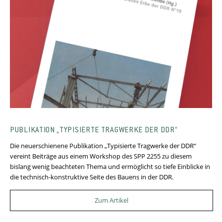
PUBLIKATION „TYPISIERTE TRAGWERKE DER DDR“
Die neuerschienene Publikation „Typisierte Tragwerke der DDR“
vereint Beiträge aus einem Workshop des SPP 2255 zu diesem
bislang wenig beachteten Thema und ermöglicht so tiefe Einblicke in
die technisch-konstruktive Seite des Bauens in der DDR.
Zum Artikel