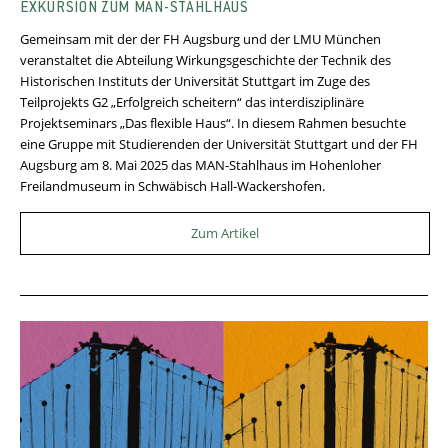
EXKURSION ZUM MAN-STAHLHAUS
Gemeinsam mit der der FH Augsburg und der LMU München
veranstaltet die Abteilung Wirkungsgeschichte der Technik des
Historischen Instituts der Universität Stuttgart im Zuge des
Teilprojekts G2 „Erfolgreich scheitern“ das interdisziplinäre
Projektseminars „Das flexible Haus“. In diesem Rahmen besuchte
eine Gruppe mit Studierenden der Universität Stuttgart und der FH
Augsburg am 8. Mai 2025 das MAN-Stahlhaus im Hohenloher
Freilandmuseum in Schwäbisch Hall-Wackershofen.
Zum Artikel