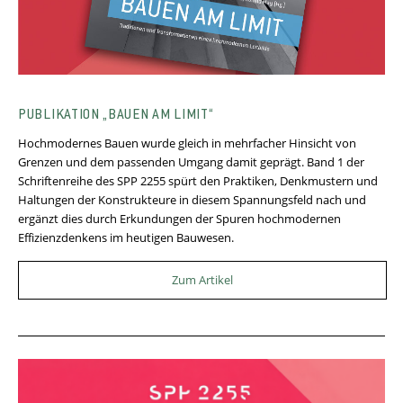
PUBLIKATION „BAUEN AM LIMIT“
Hochmodernes Bauen wurde gleich in mehrfacher Hinsicht von
Grenzen und dem passenden Umgang damit geprägt. Band 1 der
Schriftenreihe des SPP 2255 spürt den Praktiken, Denkmustern und
Haltungen der Konstrukteure in diesem Spannungsfeld nach und
ergänzt dies durch Erkundungen der Spuren hochmodernen
Effizienzdenkens im heutigen Bauwesen.
Zum Artikel