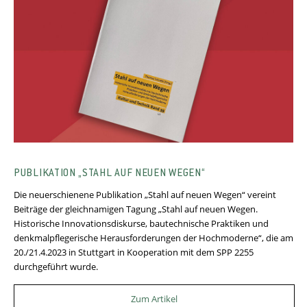
PUBLIKATION „STAHL AUF NEUEN WEGEN“
Die neuerschienene Publikation „Stahl auf neuen Wegen“ vereint
Beiträge der gleichnamigen Tagung „Stahl auf neuen Wegen.
Historische Innovationsdiskurse, bautechnische Praktiken und
denkmalpflegerische Herausforderungen der Hochmoderne“, die am
20./21.4.2023 in Stuttgart in Kooperation mit dem SPP 2255
durchgeführt wurde.
Zum Artikel