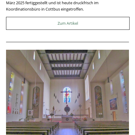
März 2025 fertiggestellt und ist heute druckfrisch im
Koordinationsbüro in Cottbus eingetroffen.
Zum Artikel