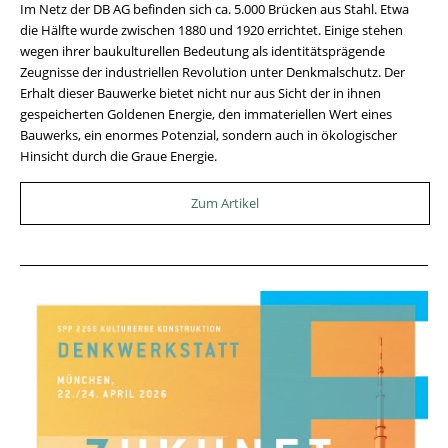
Im Netz der DB AG befinden sich ca. 5.000 Brücken aus Stahl. Etwa
die Hälfte wurde zwischen 1880 und 1920 errichtet. Einige stehen
wegen ihrer baukulturellen Bedeutung als identitätsprägende
Zeugnisse der industriellen Revolution unter Denkmalschutz. Der
Erhalt dieser Bauwerke bietet nicht nur aus Sicht der in ihnen
gespeicherten Goldenen Energie, den immateriellen Wert eines
Bauwerks, ein enormes Potenzial, sondern auch in ökologischer
Hinsicht durch die Graue Energie.
Zum Artikel