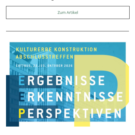
Zum Artikel