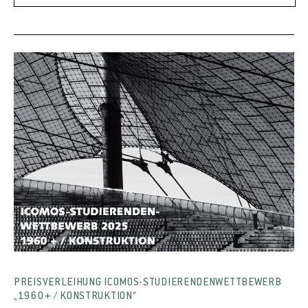
PREISVERLEIHUNG ICOMOS-STUDIERENDENWETTBEWERB
„1960+ / KONSTRUKTION“