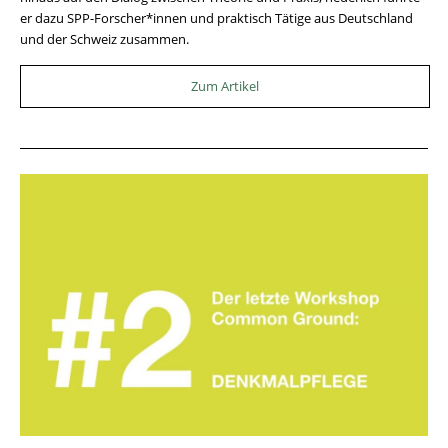
er dazu SPP-Forscher*innen und praktisch Tätige aus Deutschland
und der Schweiz zusammen.
Zum Artikel