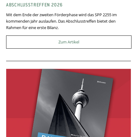
ABSCHLUSSTREFFEN 2026
Mit dem Ende der zweiten Förderphase wird das SPP 2255 im
kommenden Jahr auslaufen. Das Abschlusstreffen bietet den
Rahmen für eine erste Bilanz.
Zum Artikel