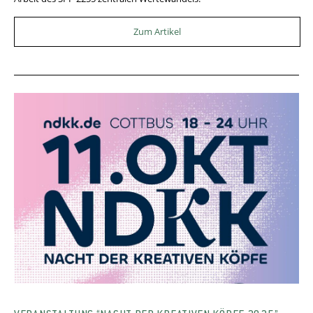
Zum Artikel