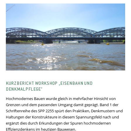
KURZBERICHT WORKSHOP „EISENBAHN UND
DENKMALPFLEGE“
Hochmodernes Bauen wurde gleich in mehrfacher Hinsicht von
Grenzen und dem passenden Umgang damit geprägt. Band 1 der
Schriftenreihe des SPP 2255 spürt den Praktiken, Denkmustern und
Haltungen der Konstrukteure in diesem Spannungsfeld nach und
ergänzt dies durch Erkundungen der Spuren hochmodernen
Effizienzdenkens im heutigen Bauwesen.