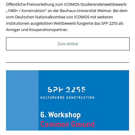
Öffentliche Preisverleihung zum ICOMOS-Studierendenwettbewerb
„1960+ / Konstruktion“ an der Bauhaus-Universität Weimar. Bei dem
vom Deutschen Nationalkomitee von ICOMOS mit weiteren
Institutionen ausgelobten Wettbewerb fungierte das SPP 2255 als
Anreger und Kooperationspartner.
Zum Artikel