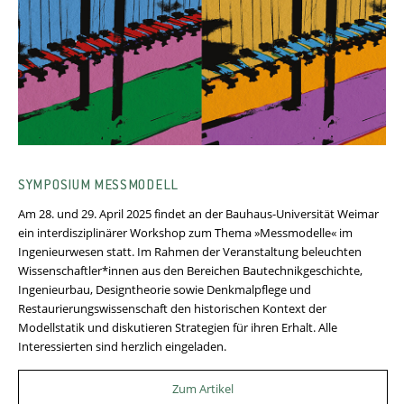
SYMPOSIUM MESSMODELL
Am 28. und 29. April 2025 findet an der Bauhaus-Universität Weimar
ein interdisziplinärer Workshop zum Thema »Messmodelle« im
Ingenieurwesen statt. Im Rahmen der Veranstaltung beleuchten
Wissenschaftler*innen aus den Bereichen Bautechnikgeschichte,
Ingenieurbau, Designtheorie sowie Denkmalpflege und
Restaurierungswissenschaft den historischen Kontext der
Modellstatik und diskutieren Strategien für ihren Erhalt. Alle
Interessierten sind herzlich eingeladen.
Zum Artikel