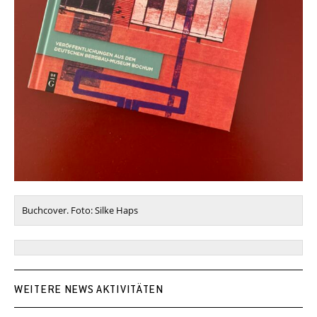
Buchcover. Foto: Silke Haps
WEITERE NEWS AKTIVITÄTEN