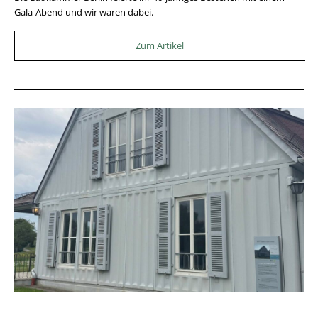
Gala-Abend und wir waren dabei.
Zum Artikel