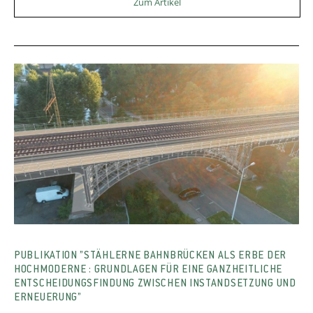
Zum Artikel
PUBLIKATION ”STÄHLERNE BAHNBRÜCKEN ALS ERBE DER
HOCHMODERNE : GRUNDLAGEN FÜR EINE GANZHEITLICHE
ENTSCHEIDUNGSFINDUNG ZWISCHEN INSTANDSETZUNG UND
ERNEUERUNG”