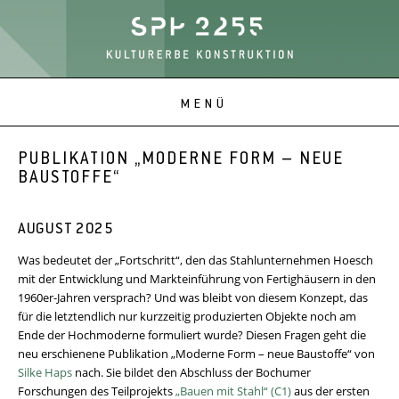
PUBLIKATION „MODERNE FORM – NEUE
BAUSTOFFE“
AUGUST 2025
Was bedeutet der „Fortschritt“, den das Stahlunternehmen Hoesch
mit der Entwicklung und Markteinführung von Fertighäusern in den
1960er-Jahren versprach? Und was bleibt von diesem Konzept, das
für die letztendlich nur kurzzeitig produzierten Objekte noch am
Ende der Hochmoderne formuliert wurde? Diesen Fragen geht die
neu erschienene Publikation „Moderne Form – neue Baustoffe“ von
Silke Haps
nach. Sie bildet den Abschluss der Bochumer
Forschungen des Teilprojekts
„Bauen mit Stahl“ (C1)
aus der ersten